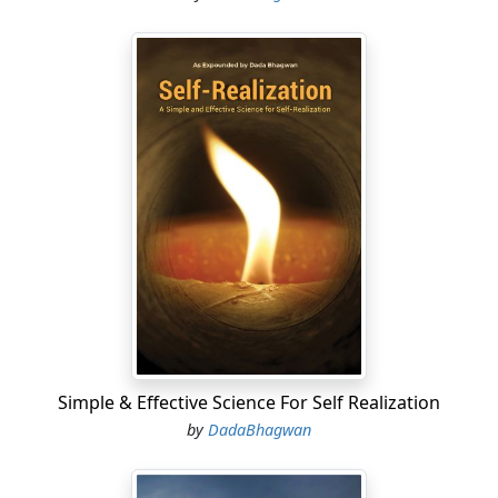
Simple & Effective Science For Self Realization
by
DadaBhagwan