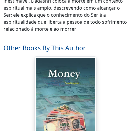
inestimável, Dadashri coloca a morte em um contexto
espiritual mais amplo, descrevendo como alcançar o
Ser; ele explica que o conhecimento do Ser é a
espiritualidade que liberta a pessoa de todo sofrimento
relacionado à morte e ao morrer.
Other Books By This Author