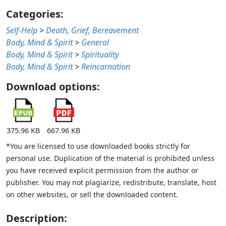
Categories:
Self-Help
>
Death, Grief, Bereavement
Body, Mind & Spirit
>
General
Body, Mind & Spirit
>
Spirituality
Body, Mind & Spirit
>
Reincarnation
Download options:
375.96 KB
667.96 KB
*You are licensed to use downloaded books strictly for
personal use. Duplication of the material is prohibited unless
you have received explicit permission from the author or
publisher. You may not plagiarize, redistribute, translate, host
on other websites, or sell the downloaded content.
Description: