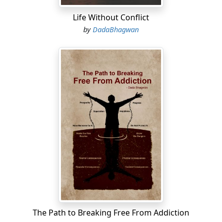
Life Without Conflict
by
DadaBhagwan
The Path to Breaking Free From Addiction