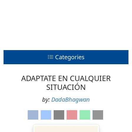
Categories
ADAPTATE EN CUALQUIER
SITUACIÓN
by:
DadaBhagwan