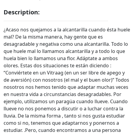
Description:
¿Acaso nos quejamos a la alcantarilla cuando ésta huele
mal? De la misma manera, hay gente que es
desagradable y negativa como una alcantarilla. Todo lo
que huele mal lo llamamos alcantarilla y a todo lo que
huela bien lo llamamos una flor. Adáptate a ambos
olores. Estas dos situaciones te están diciendo :
“Conviértete en un Vitraag (en un ser libre de apego y
de aversión) con nosotros (el mal y el buen olor)” Todos
nosotros nos hemos tenido que adaptar muchas veces
en nuestra vida a circunstancias desagradables. Por
ejemplo, utilizamos un paragüa cuando llueve. Cuando
llueve no nos ponemos a discutir o a luchar contra la
lluvia. De la misma forma , tanto si nos gusta estudiar
como si no, tenemos que adaptarnos y ponernos a
estudiar. .Pero, cuando encontramos a una persona