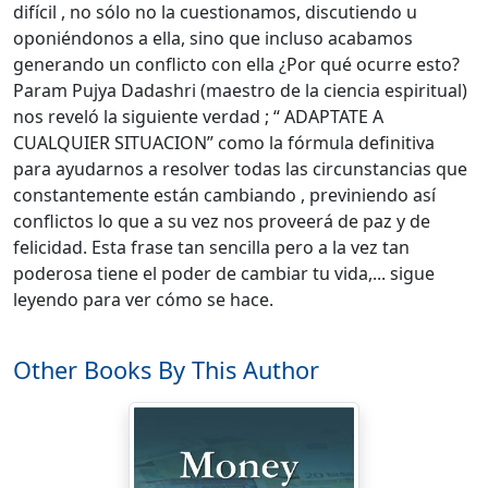
difícil , no sólo no la cuestionamos, discutiendo u
oponiéndonos a ella, sino que incluso acabamos
generando un conflicto con ella ¿Por qué ocurre esto?
Param Pujya Dadashri (maestro de la ciencia espiritual)
nos reveló la siguiente verdad ; “ ADAPTATE A
CUALQUIER SITUACION” como la fórmula definitiva
para ayudarnos a resolver todas las circunstancias que
constantemente están cambiando , previniendo así
conflictos lo que a su vez nos proveerá de paz y de
felicidad. Esta frase tan sencilla pero a la vez tan
poderosa tiene el poder de cambiar tu vida,... sigue
leyendo para ver cómo se hace.
Other Books By This Author