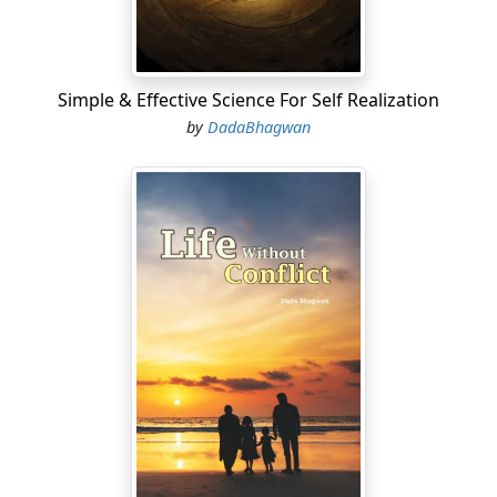
Simple & Effective Science For Self Realization
by
DadaBhagwan